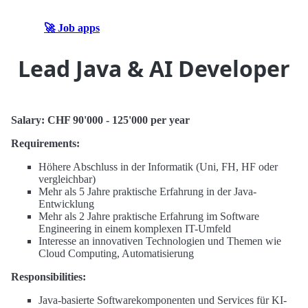
🚀 Job apps
Lead Java & AI Developer
Salary: CHF 90'000 - 125'000 per year
Requirements:
Höhere Abschluss in der Informatik (Uni, FH, HF oder
vergleichbar)
Mehr als 5 Jahre praktische Erfahrung in der Java-
Entwicklung
Mehr als 2 Jahre praktische Erfahrung im Software
Engineering in einem komplexen IT-Umfeld
Interesse an innovativen Technologien und Themen wie
Cloud Computing, Automatisierung
Responsibilities:
Java-basierte Softwarekomponenten und Services für KI-