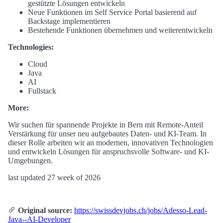
gestützte Lösungen entwickeln
Neue Funktionen im Self Service Portal basierend auf
Backstage implementieren
Bestehende Funktionen übernehmen und weiterentwickeln
Technologies:
Cloud
Java
AI
Fullstack
More:
Wir suchen für spannende Projekte in Bern mit Remote-Anteil
Verstärkung für unser neu aufgebautes Daten- und KI-Team. In
dieser Rolle arbeiten wir an modernen, innovativen Technologien
und entwickeln Lösungen für anspruchsvolle Software- und KI-
Umgebungen.
last updated 27 week of 2026
Original source:
https://swissdevjobs.ch/jobs/Adesso-Lead-
Java--AI-Developer