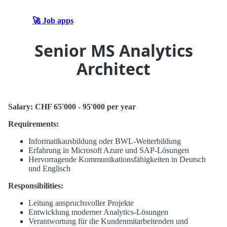
🚀 Job apps
Senior MS Analytics
Architect
Salary: CHF 65'000 - 95'000 per year
Requirements:
Informatikausbildung oder BWL-Weiterbildung
Erfahrung in Microsoft Azure und SAP-Lösungen
Hervorragende Kommunikationsfähigkeiten in Deutsch
und Englisch
Responsibilities:
Leitung anspruchsvoller Projekte
Entwicklung moderner Analytics-Lösungen
Verantwortung für die Kundenmitarbeitenden und