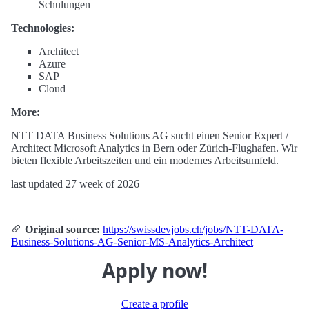
Schulungen
Technologies:
Architect
Azure
SAP
Cloud
More:
NTT DATA Business Solutions AG sucht einen Senior Expert /
Architect Microsoft Analytics in Bern oder Zürich-Flughafen. Wir
bieten flexible Arbeitszeiten und ein modernes Arbeitsumfeld.
last updated 27 week of 2026
Original source:
https://swissdevjobs.ch/jobs/NTT-DATA-
Business-Solutions-AG-Senior-MS-Analytics-Architect
Apply now!
Create a profile