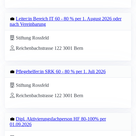
💼
Leiter:in Bereich IT 60 - 80 % per 1. August 2026 oder
nach Vereinbarung
Stiftung Rossfeld
Reichenbachstrasse 122 3001 Bern
💼
Pflegehelfer:in SRK 60 - 80 % per 1. Juli 2026
Stiftung Rossfeld
Reichenbachstrasse 122 3001 Bern
💼
Dipl. Aktivierungsfachperson HF 80-100% per
01.09.2026