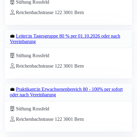
Stiftung Rossfeld
Reichenbachstrasse 122 3001 Bern
💼
Leiter:in Tagesgruppe 80 % per 01.10.2026 oder nach
Vereinbarung
Stiftung Rossfeld
Reichenbachstrasse 122 3001 Bern
💼
Praktikant:in Erwachsenenbereich 80 - 100% per sofort
oder nach Vereinbarung
Stiftung Rossfeld
Reichenbachstrasse 122 3001 Bern