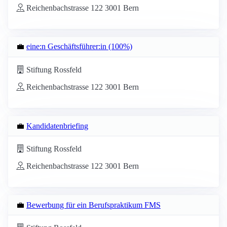
Reichenbachstrasse 122 3001 Bern
💼
eine:n Geschäftsführer:in (100%)
Stiftung Rossfeld
Reichenbachstrasse 122 3001 Bern
💼
Kandidatenbriefing
Stiftung Rossfeld
Reichenbachstrasse 122 3001 Bern
💼
Bewerbung für ein Berufspraktikum FMS